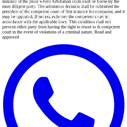
instance of the place where Arbitration costs shall be borne by the
most diligent party. The arbitration decision shall be subinitted the
president of the competent court of first instance for exequatur, and it
may be appealed, If necess.av,beiore the competent court in
accordance with the appilcable laws. This condition shall not
prevent either party from having the right to resort to th compctent
court in the event of violations of a criminal nature. Read and
approved